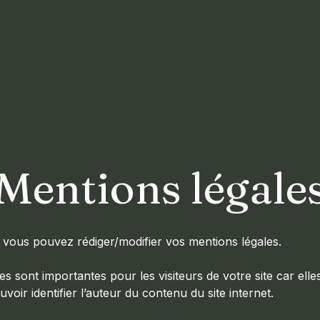
Mentions légale
 vous pouvez rédiger/modifier vos mentions légales.
es sont importantes pour les visiteurs de votre site car ell
voir identifier l’auteur du contenu du site internet.