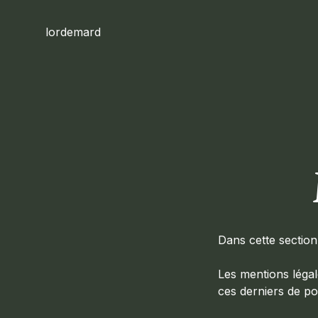
lordemard
+
Dans cette section
Les mentions légal
ces derniers de pou